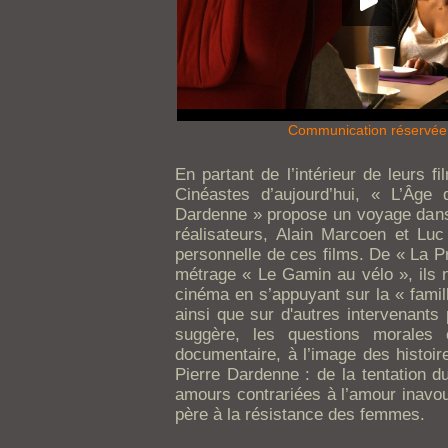
Communication réservée
En partant de l’intérieur de leurs f
Cinéastes d’aujourd’hui, « L’Âge
Dardenne » propose un voyage dans
réalisateurs, Alain Marcoen et Luc 
personnelle de ces films. De « La P
métrage « Le Gamin au vélo », ils n
cinéma en s’appuyant sur la « famil
ainsi que sur d'autres intervenants 
suggère, les questions morales c
documentaire, à l’image des histoir
Pierre Dardenne : de la tentation d
amours contrariées à l’amour inavou
père à la résistance des femmes.