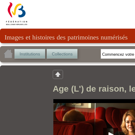
Images et histoires des patrimoines numérisés
Institutions
Collections
Age (L') de raison, 