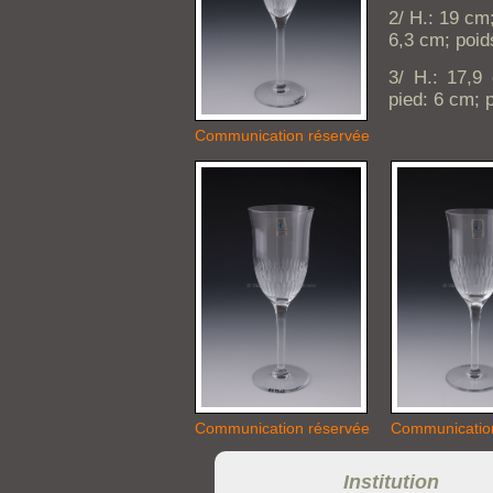
2/ H.: 19 cm
6,3 cm; poid
3/ H.: 17,9
pied: 6 cm; 
Communication réservée
Communication réservée
Communicatio
Institution