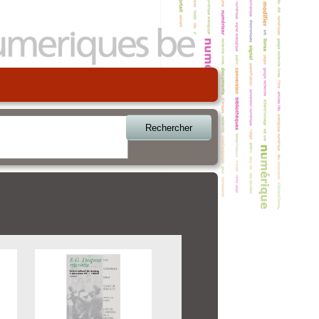
Rechercher