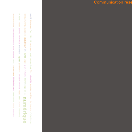
Communication rés