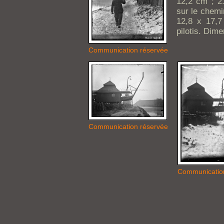
12,2 cm ; 2
sur le chemi
12,8 x 17,7
pilotis. Dim
Communication réservée
Communication réservée
Communicatio