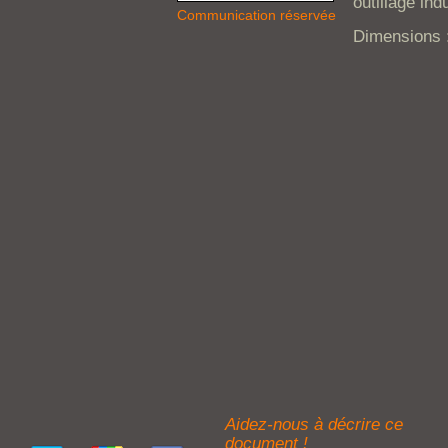
outillage ind
Communication réservée
Dimensions :
Aidez-nous à décrire ce
document !