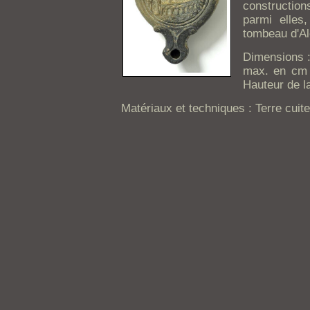
construction
parmi elles
tombeau d'Al
Dimensions :
max. en cm 
Hauteur de l
Matériaux et techniques : Terre cuite