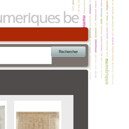
Rechercher