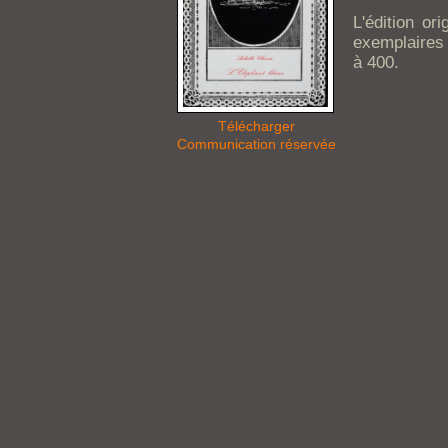
L'édition or
exemplaires 
à 400.
Télécharger
Communication réservée