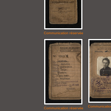
Communication réservée
Communicatio
Communication réservée