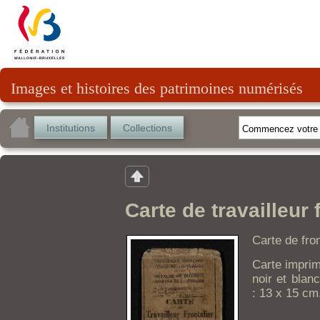
Images et histoires des patrimoines numérisés
Institutions
Collections
Carte de travailleur 
Carte de fro
Carte imprim
noir et blan
: 13 x 15 cm