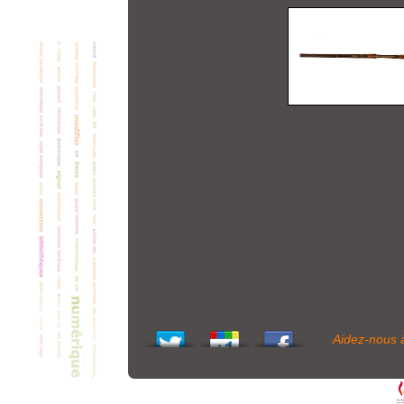
Aidez-nous 