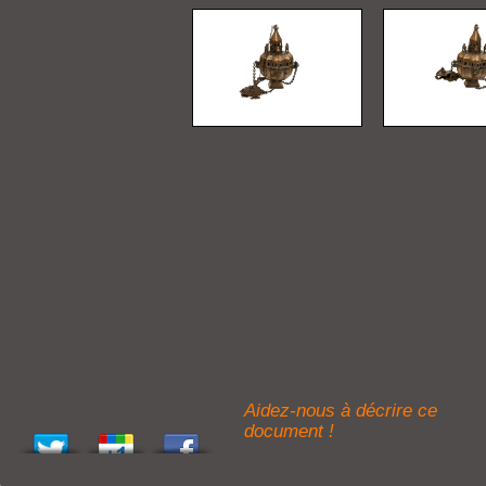
Aidez-nous à décrire ce
document !