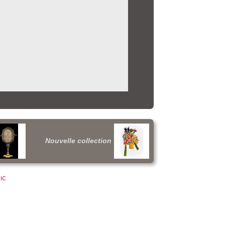
Nouvelle collection