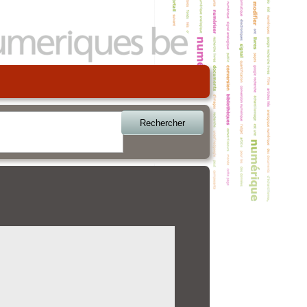
Rechercher