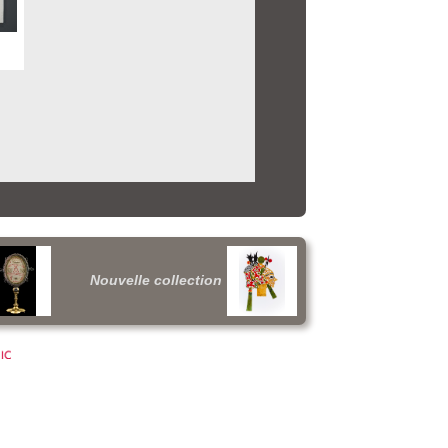
Nouvelle collection