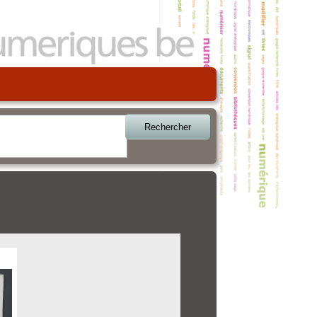
Rechercher