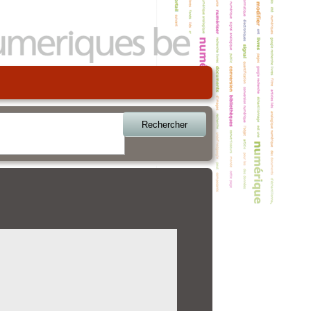
Rechercher