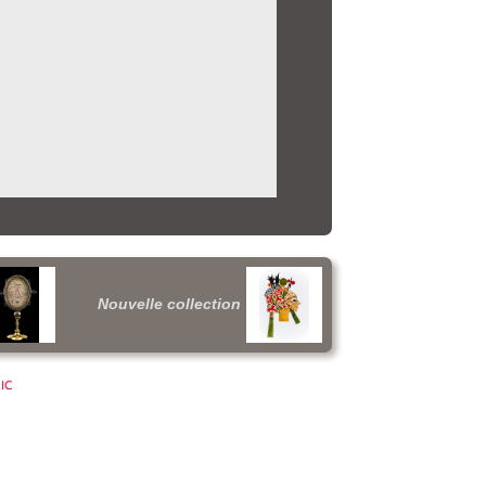
Nouvelle collection