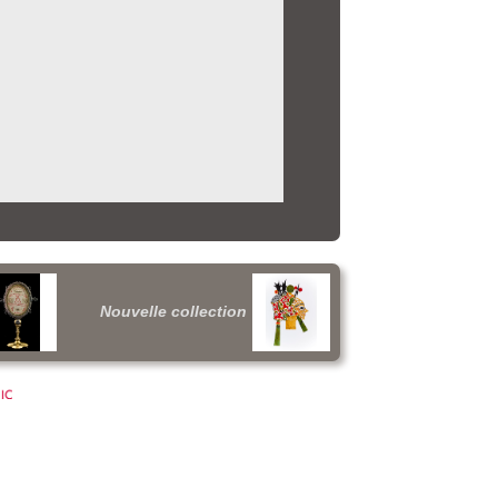
Nouvelle collection