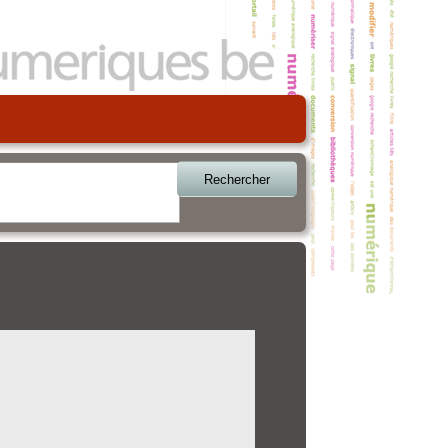
Rechercher