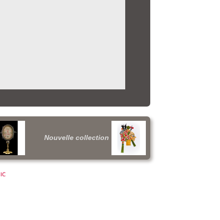
Nouvelle collection