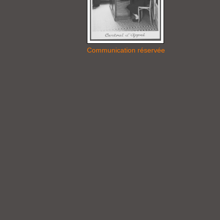
Communication réservée