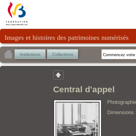
Images et histoires des patrimoines numérisés
Institutions
Collections
Central d'appel
Photographie
Dimensions 