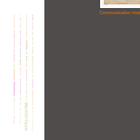
Communication rés