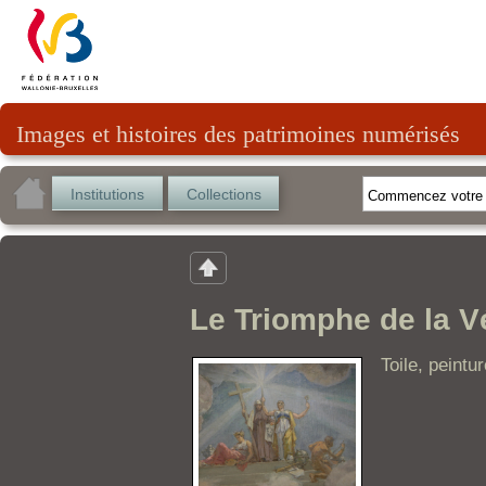
Images et histoires des patrimoines numérisés
Institutions
Collections
Le Triomphe de la Vé
Toile, peintur