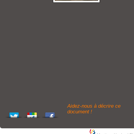
Aidez-nous à décrire ce
document !