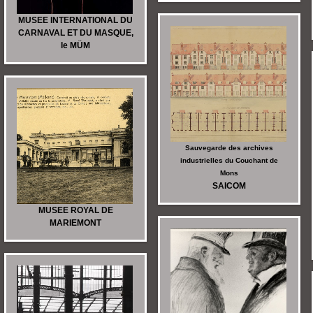
MUSEE INTERNATIONAL DU
CARNAVAL ET DU MASQUE,
le MÜM
Sauvegarde des archives
industrielles du Couchant de
Mons
SAICOM
MUSEE ROYAL DE
MARIEMONT