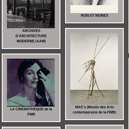
ROIS ET REINES
ARCHIVES
D'ARCHITECTURE
MODERNE (AAM)
MAC's (Musée des Arts
LA CINEMATHEQUE de la
contemporains de la FWB)
FWB