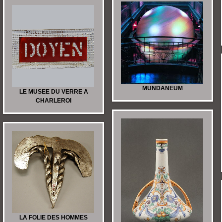
MUNDANEUM
LE MUSEE DU VERRE A
CHARLEROI
LA FOLIE DES HOMMES