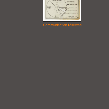
Communication réservée