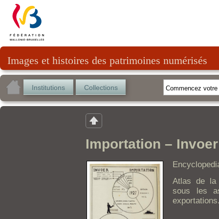
Images et histoires des patrimoines numérisés
Institutions
Collections
Importation – Invoer
Encyclopedi
Atlas de la 
sous les a
exportations