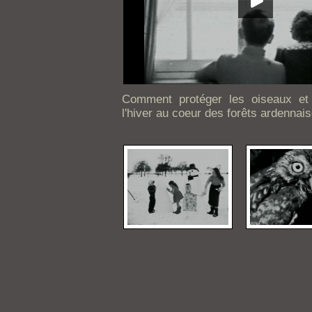
Comment protéger les oiseaux et
l'hiver au coeur des forêts ardennais