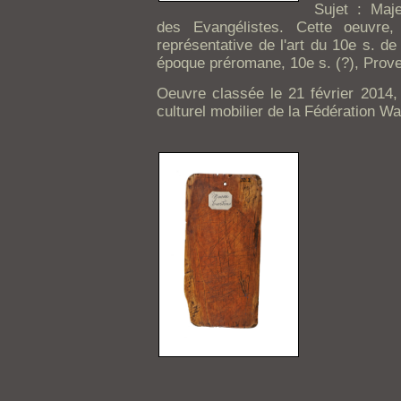
Sujet : Maj
des Evangélistes. Cette oeuvre,
représentative de l'art du 10e s. d
époque préromane, 10e s. (?), Prov
Oeuvre classée le 21 février 2014
culturel mobilier de la Fédération Wa