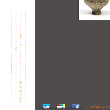
Aidez-nous 