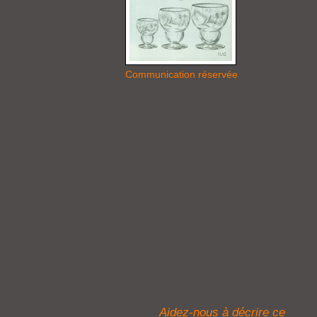
Communication réservée
Aidez-nous à décrire ce