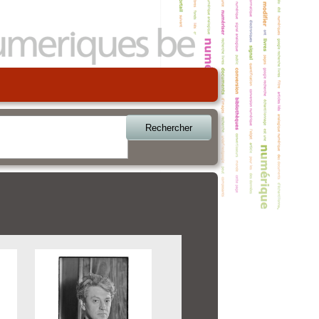
Rechercher