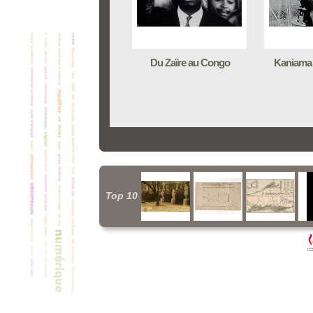
Du Zaïre au Congo
Kaniama
Top 10