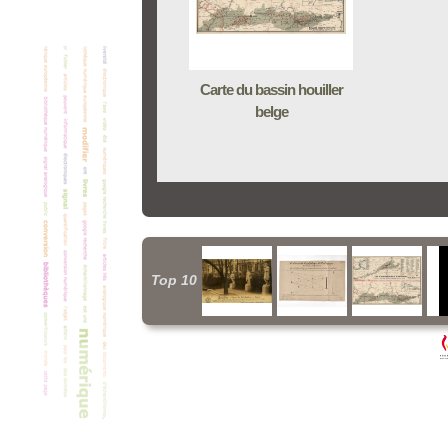
Carte du bassin houiller
belge
Top 10