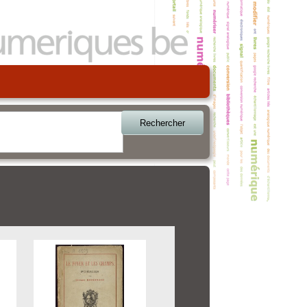
Rechercher