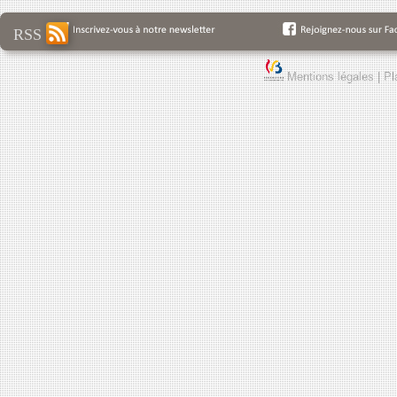
RSS
Mentions légales
|
Pl