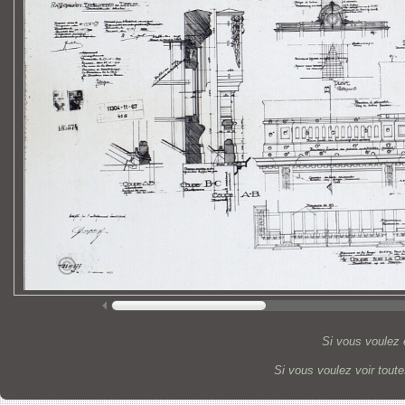
Si vous voulez 
Si vous voulez voir tout