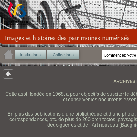
Images et histoires des patrimoines numérisés
Institutions
Collections
ARCHIVES
Cette asbl, fondée en 1968, a pour objectifs de susciter le déb
et conserver les documents essenti
En plus des publications d’une bibliothèque et d’une photot
correspondances, etc. de plus de 200 architectes, paysagist
deux-guerres et de l’Art nouveau (Baugni