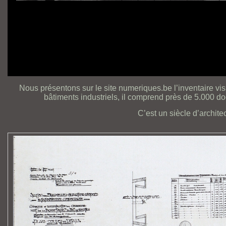
Nous présentons sur le site numeriques.be l’inventaire vis
bâtiments industriels, il comprend près de 5.000 do
C’est un siècle d’archite