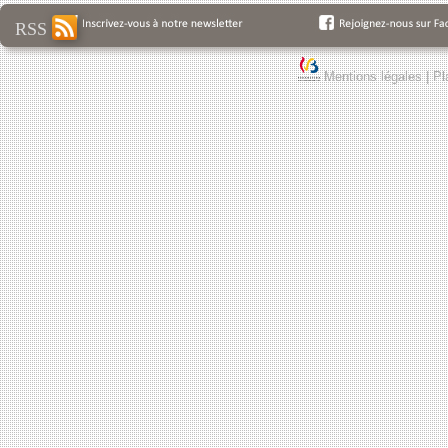
RSS
Mentions légales
|
Pl