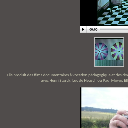
00:00
Elle produit des films documentaires à vocation pédagogique et des do
avec Henri Storck, Luc de Heusch ou Paul Meyer. Ell