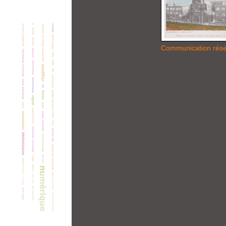
Communication rés