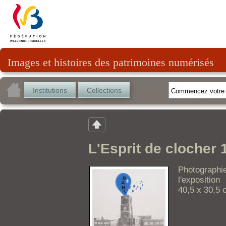
Images et histoires des patrimoines numérisés
Institutions
Collections
L'Esprit de clocher 
Photographie
l'expositio
40,5 x 30,5