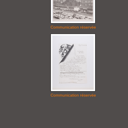
Communication réservée
Communication réservée