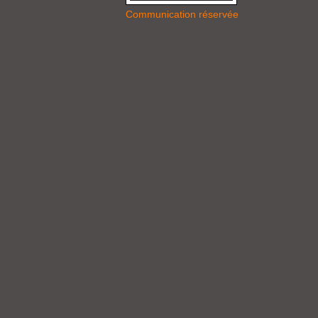
Communication réservée