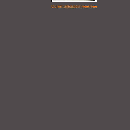
Communication réservée