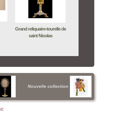
Grand reliquaire-tourelle de
saint Nicolas
Nouvelle collection