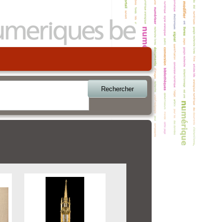
Rechercher