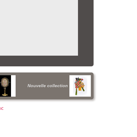
Nouvelle collection