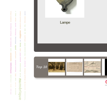
Lampe
Top 10