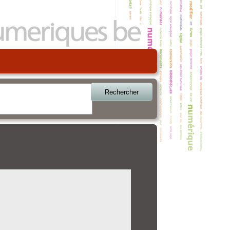
Rechercher