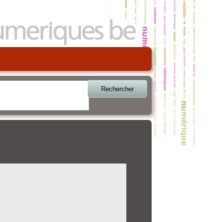
Rechercher