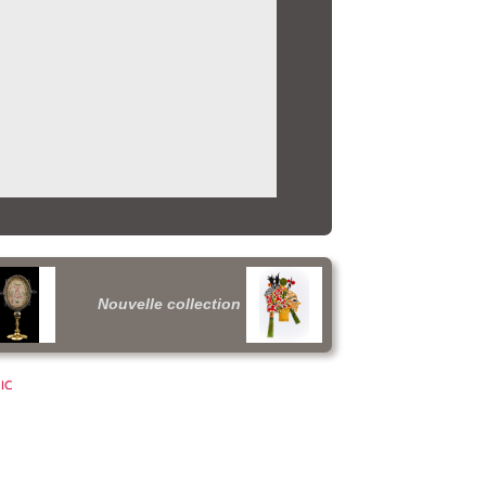
Nouvelle collection