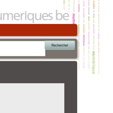
Rechercher