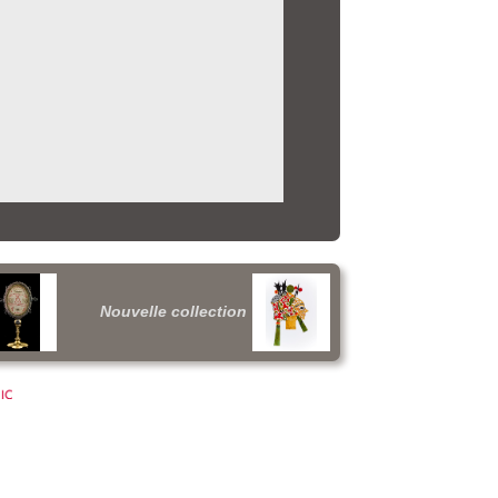
Nouvelle collection