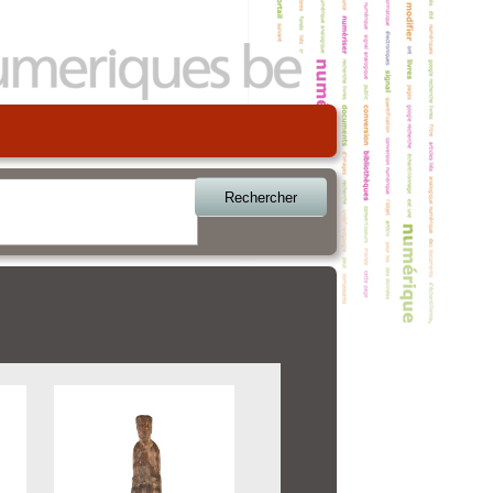
Rechercher