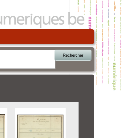
Rechercher