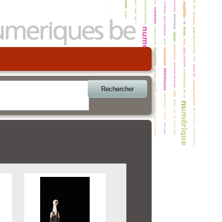
Rechercher