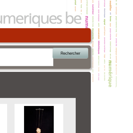
Rechercher