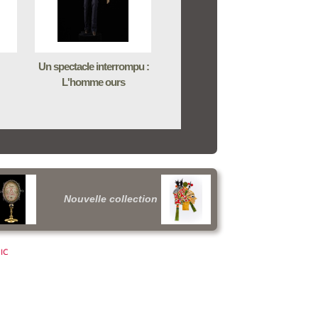
Un spectacle interrompu :
L'homme ours
Nouvelle collection