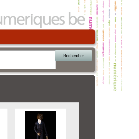
Rechercher