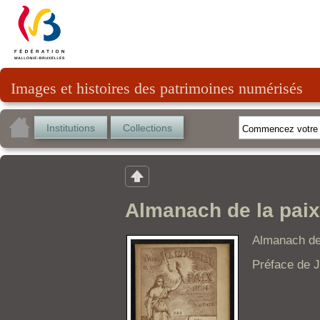
Images et histoires des patrimoines numérisés
Institutions
Collections
Almanach de la paix
Almanach de
Préface de 