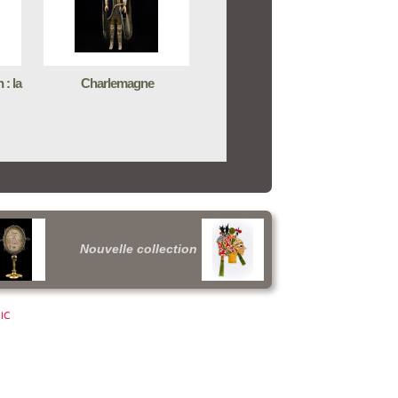
 : la
Charlemagne
Nouvelle collection