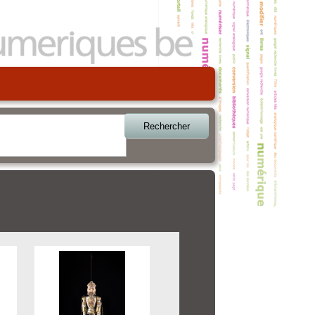
Rechercher