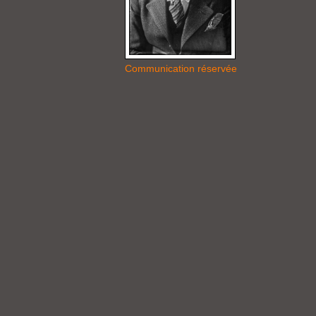
Communication réservée